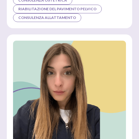
CONSULENZA OSTETRICA
RIABILITAZIONE DEL PAVIMENTO PELVICO
CONSULENZA ALLATTAMENTO