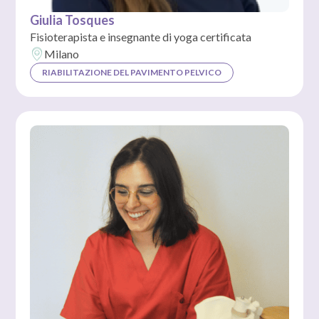
Giulia Tosques
Fisioterapista e insegnante di yoga certificata
Milano
RIABILITAZIONE DEL PAVIMENTO PELVICO