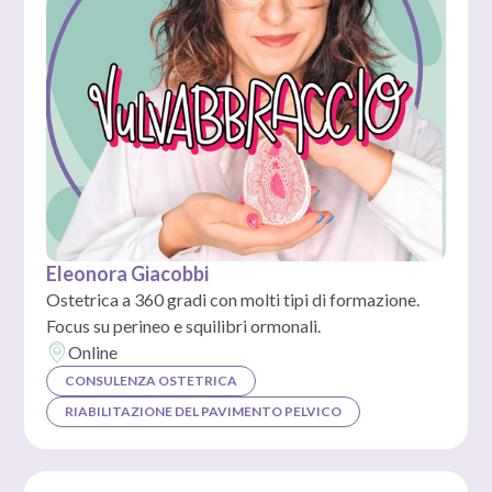
Eleonora Giacobbi
Ostetrica a 360 gradi con molti tipi di formazione.
Focus su perineo e squilibri ormonali.
Online
CONSULENZA OSTETRICA
RIABILITAZIONE DEL PAVIMENTO PELVICO