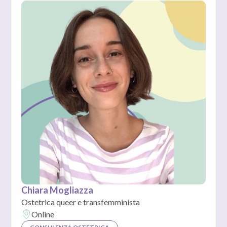
Chiara Mogliazza
Ostetrica queer e transfemminista
Online