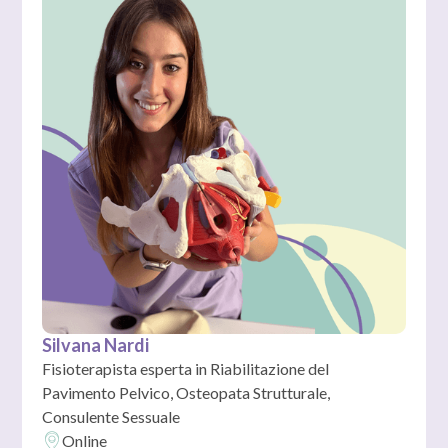
Silvana Nardi
Fisioterapista esperta in Riabilitazione del
Pavimento Pelvico, Osteopata Strutturale,
Consulente Sessuale
Online