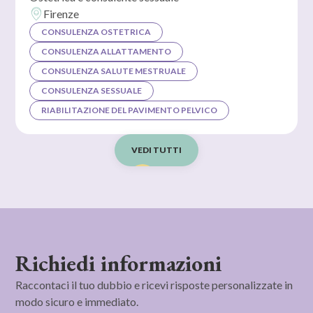
Firenze
CONSULENZA OSTETRICA
CONSULENZA ALLATTAMENTO
CONSULENZA SALUTE MESTRUALE
CONSULENZA SESSUALE
RIABILITAZIONE DEL PAVIMENTO PELVICO
VEDI TUTTI
Richiedi informazioni
Raccontaci il tuo dubbio e ricevi risposte personalizzate in
modo sicuro e immediato.