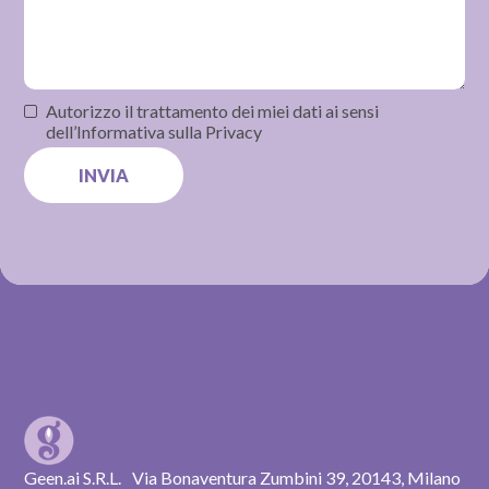
Autorizzo il trattamento dei miei dati ai sensi
dell’Informativa sulla Privacy
Geen.ai S.R.L. Via Bonaventura Zumbini 39, 20143, Milano