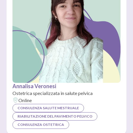
Annalisa Veronesi
Ostetrica specializzata in salute pelvica
Online
CONSULENZA SALUTE MESTRUALE
RIABILITAZIONE DEL PAVIMENTO PELVICO
CONSULENZA OSTETRICA