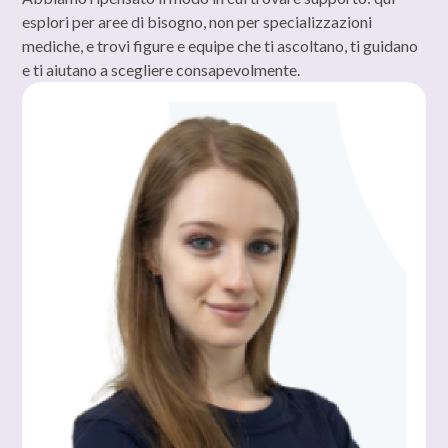
esplori per aree di bisogno, non per specializzazioni
mediche, e trovi figure e equipe che ti ascoltano, ti guidano
e ti aiutano a scegliere consapevolmente.