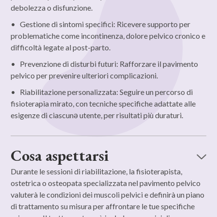
debolezza o disfunzione.
• Gestione di sintomi specifici: Ricevere supporto per
problematiche come incontinenza, dolore pelvico cronico e
difficoltà legate al post-parto.
• Prevenzione di disturbi futuri: Rafforzare il pavimento
pelvico per prevenire ulteriori complicazioni.
• Riabilitazione personalizzata: Seguire un percorso di
fisioterapia mirato, con tecniche specifiche adattate alle
esigenze di ciascunə utente, per risultati più duraturi.
Cosa aspettarsi
Durante le sessioni di riabilitazione, la fisioterapista,
ostetrica o osteopata specializzata nel pavimento pelvico
valuterà le condizioni dei muscoli pelvici e definirà un piano
di trattamento su misura per affrontare le tue specifiche