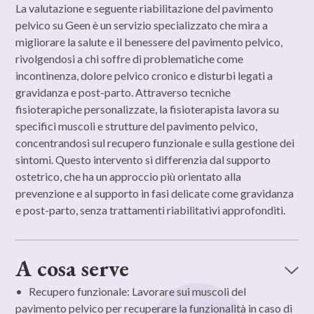
La valutazione e seguente riabilitazione del pavimento
pelvico su Geen è un servizio specializzato che mira a
migliorare la salute e il benessere del pavimento pelvico,
rivolgendosi a chi soffre di problematiche come
incontinenza, dolore pelvico cronico e disturbi legati a
gravidanza e post-parto. Attraverso tecniche
fisioterapiche personalizzate, la fisioterapista lavora su
specifici muscoli e strutture del pavimento pelvico,
concentrandosi sul recupero funzionale e sulla gestione dei
sintomi. Questo intervento si differenzia dal supporto
ostetrico, che ha un approccio più orientato alla
prevenzione e al supporto in fasi delicate come gravidanza
e post-parto, senza trattamenti riabilitativi approfonditi.
A cosa serve
• Recupero funzionale: Lavorare sui muscoli del
pavimento pelvico per recuperare la funzionalità in caso di