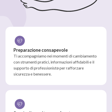
Preparazione consapevole
Ti accompagniamo nei momenti di cambiamento
con strumenti pratici, informazioni affidabili e il
supporto di professionistə per rafforzare
sicurezza e benessere.