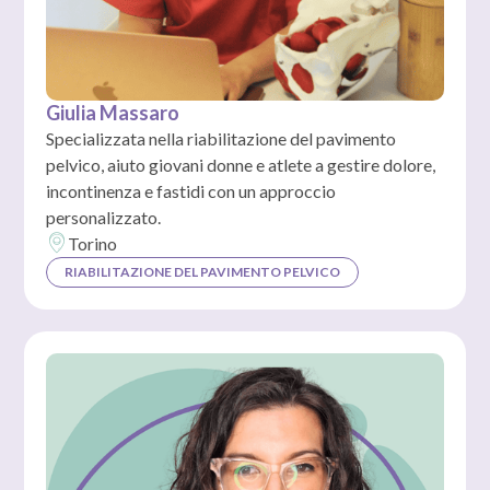
Giulia Massaro
Specializzata nella riabilitazione del pavimento
pelvico, aiuto giovani donne e atlete a gestire dolore,
incontinenza e fastidi con un approccio
personalizzato.
Torino
RIABILITAZIONE DEL PAVIMENTO PELVICO