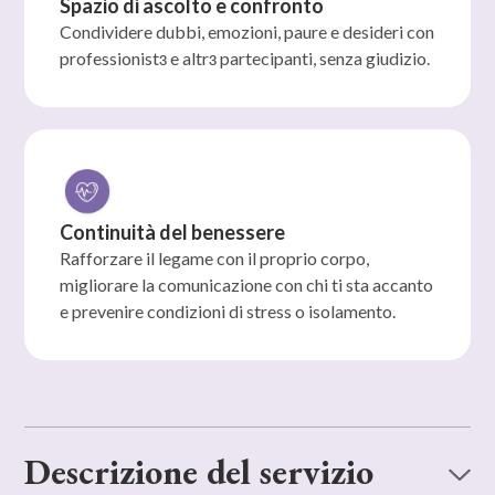
Spazio di ascolto e confronto
Condividere dubbi, emozioni, paure e desideri con
professionistɜ e altrɜ partecipanti, senza giudizio.
Continuità del benessere
Rafforzare il legame con il proprio corpo,
migliorare la comunicazione con chi ti sta accanto
e prevenire condizioni di stress o isolamento.
Descrizione del servizio