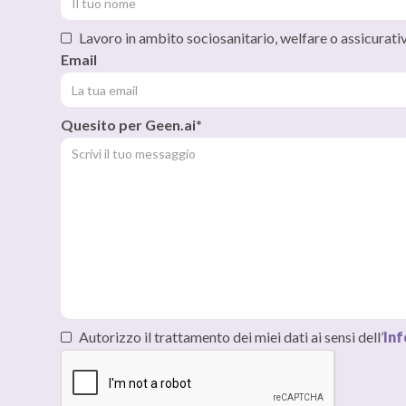
Lavoro in ambito sociosanitario, welfare o assicurati
Email
Quesito per Geen.ai*
Autorizzo il trattamento dei miei dati ai sensi dell’
Inf