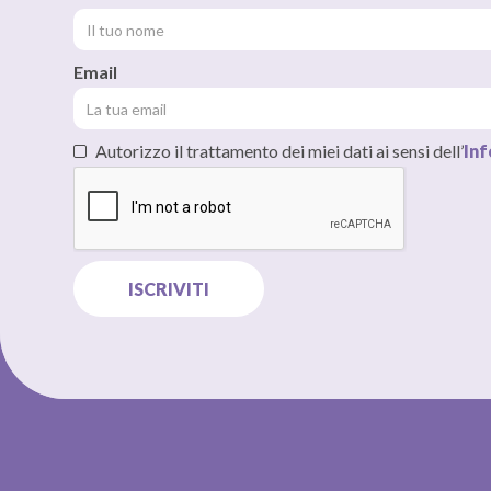
Email
Autorizzo il trattamento dei miei dati ai sensi dell’
Inf