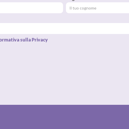
ormativa sulla Privacy