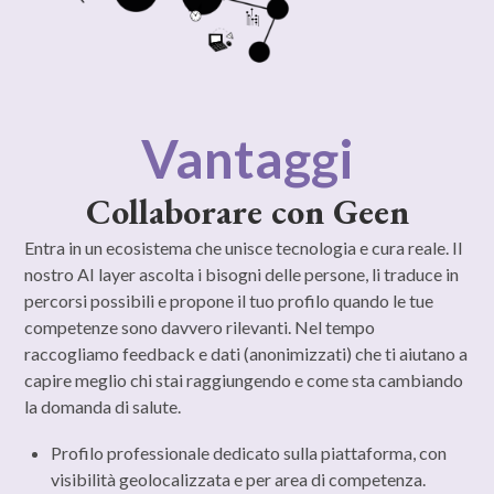
Vantaggi
Collaborare con Geen
Entra in un ecosistema che unisce tecnologia e cura reale. Il
nostro AI layer ascolta i bisogni delle persone, li traduce in
percorsi possibili e propone il tuo profilo quando le tue
competenze sono davvero rilevanti. Nel tempo
raccogliamo feedback e dati (anonimizzati) che ti aiutano a
capire meglio chi stai raggiungendo e come sta cambiando
la domanda di salute.
Profilo professionale dedicato sulla piattaforma, con
visibilità geolocalizzata e per area di competenza.