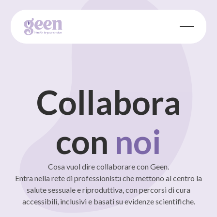
Collabora
con
noi
Cosa vuol dire collaborare con Geen.
Entra nella rete di professionistɜ che mettono al centro la
salute sessuale e riproduttiva, con percorsi di cura
accessibili, inclusivi e basati su evidenze scientifiche.