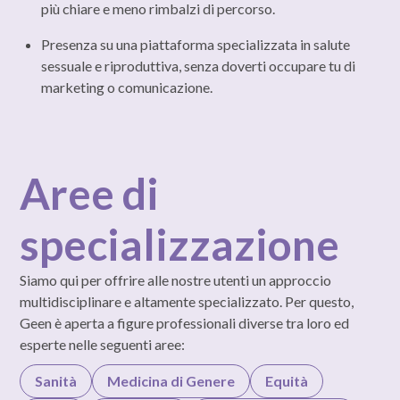
più chiare e meno rimbalzi di percorso.
Presenza su una piattaforma specializzata in salute
sessuale e riproduttiva, senza doverti occupare tu di
marketing o comunicazione.
Aree di
specializzazione
Siamo qui per offrire alle nostre utenti un approccio
multidisciplinare e altamente specializzato. Per questo,
Geen è aperta a figure professionali diverse tra loro ed
esperte nelle seguenti aree:
Sanità
Medicina di Genere
Equità