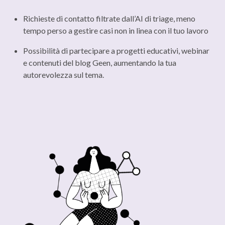
Richieste di contatto filtrate dall’AI di triage, meno
tempo perso a gestire casi non in linea con il tuo lavoro
Possibilità di partecipare a progetti educativi, webinar
e contenuti del blog Geen, aumentando la tua
autorevolezza sul tema.