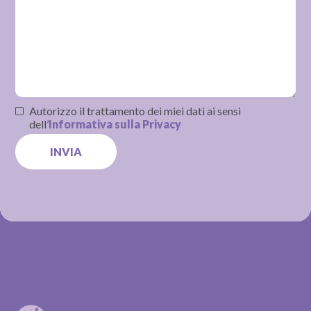
Autorizzo il trattamento dei miei dati ai sensi
dell’
Informativa sulla Privacy