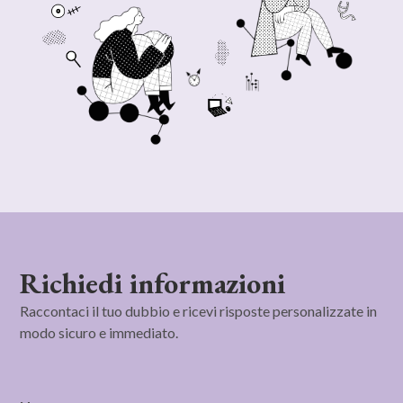
Richiedi informazioni
Raccontaci il tuo dubbio e ricevi risposte personalizzate in
modo sicuro e immediato.