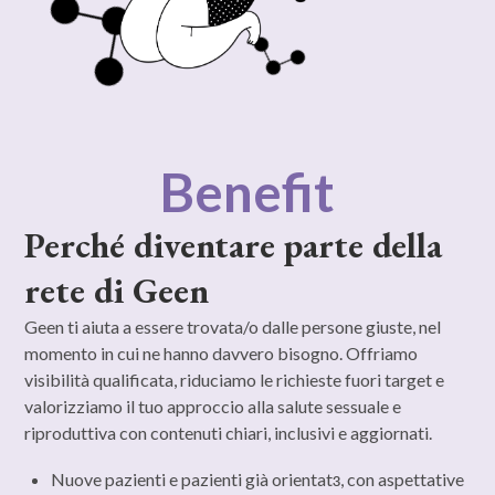
Benefit
Perché diventare parte della
rete di Geen
Geen ti aiuta a essere trovata/o dalle persone giuste, nel
momento in cui ne hanno davvero bisogno. Offriamo
visibilità qualificata, riduciamo le richieste fuori target e
valorizziamo il tuo approccio alla salute sessuale e
riproduttiva con contenuti chiari, inclusivi e aggiornati.
Nuove pazienti e pazienti già orientatɜ, con aspettative