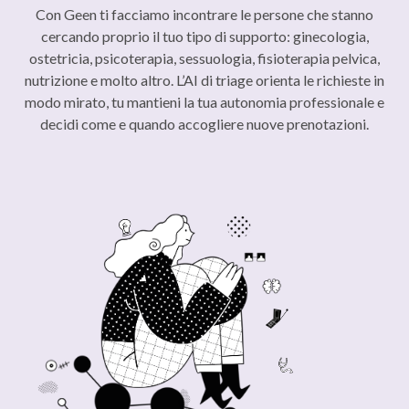
Con Geen ti facciamo incontrare le persone che stanno
cercando proprio il tuo tipo di supporto: ginecologia,
ostetricia, psicoterapia, sessuologia, fisioterapia pelvica,
nutrizione e molto altro. L’AI di triage orienta le richieste in
modo mirato, tu mantieni la tua autonomia professionale e
decidi come e quando accogliere nuove prenotazioni.