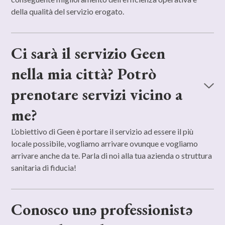
della qualità del servizio erogato.
Ci sarà il servizio Geen
nella mia città? Potrò
prenotare servizi vicino a
me?
L’obiettivo di Geen è portare il servizio ad essere il più
locale possibile, vogliamo arrivare ovunque e vogliamo
arrivare anche da te. Parla di noi alla tua azienda o struttura
sanitaria di fiducia!
Conosco unə professionistə