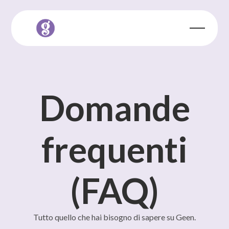
Domande
frequenti
(FAQ)
Tutto quello che hai bisogno di sapere su Geen.