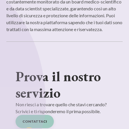
costantemente monitorato da un board medico-scientifico
e da data scientist specializzate, garantendo così un alto
livello di sicurezza e protezione delle informazioni. Puoi
utilizzare la nostra piattaforma sapendo che i tuoi dati sono
trattati con la massima attenzione e riservatezza.
Prova il nostro
servizio
Non riesci a trovare quello che stavi cercando?
Scrivici e ti risponderemo il prima possibile.
CONTATTACI