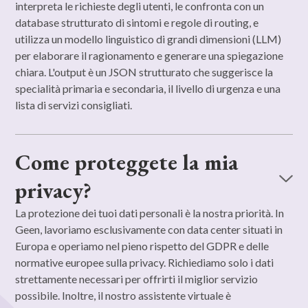
interpreta le richieste degli utenti, le confronta con un
database strutturato di sintomi e regole di routing, e
utilizza un modello linguistico di grandi dimensioni (LLM)
per elaborare il ragionamento e generare una spiegazione
chiara. L'output è un JSON strutturato che suggerisce la
specialità primaria e secondaria, il livello di urgenza e una
lista di servizi consigliati.
Come proteggete la mia
privacy?
La protezione dei tuoi dati personali è la nostra priorità. In
Geen, lavoriamo esclusivamente con data center situati in
Europa e operiamo nel pieno rispetto del GDPR e delle
normative europee sulla privacy. Richiediamo solo i dati
strettamente necessari per offrirti il miglior servizio
possibile. Inoltre, il nostro assistente virtuale è