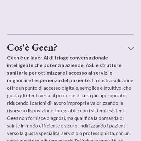
Cos'è Geen?
Geen è un layer AI di triage conversazionale
intelligente che potenzia aziende, ASL e strutture
sanitarie per ottimizzare l'accesso ai servizi e
migliorare l'esperienza del paziente.
La nostra soluzione
offre un punto di accesso digitale, semplice e intuitivo, che
guida gli utenti verso il percorso di cura più appropriato,
riducendo i carichi di lavoro impropri e valorizzando le
risorse a disposizione. Integrabile con i sistemi esistenti,
Geen non fornisce diagnosi, ma qualifica la domanda di
salute in modo efficiente e sicuro, indirizzando i pazienti
verso la giusta specialità, servizio o professionista, con un
conseguente miglioramento dell'efficienza operativa e