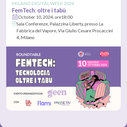
MILANO DIGITAL WEEK 2024
FemTech: oltre i tabù
October 10, 2024
, ore
18:00
Sala Conferenze, Palazzina Liberty, presso La
Fabbrica del Vapore, Via Giulio Cesare Procaccini
4, Milano