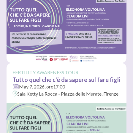
FERTILITY AWARENESS TOUR
Tutto quel che c'è da sapere sul fare figli
May 7, 2026
, ore
17:00
Sala Ketty La Rocca - Piazza delle Murate, Firenze