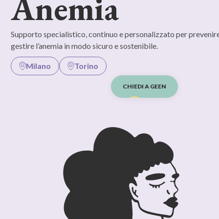
Anemia
Supporto specialistico, continuo e personalizzato per prevenire
gestire l’anemia in modo sicuro e sostenibile.
Milano
Torino
CHIEDI A GEEN