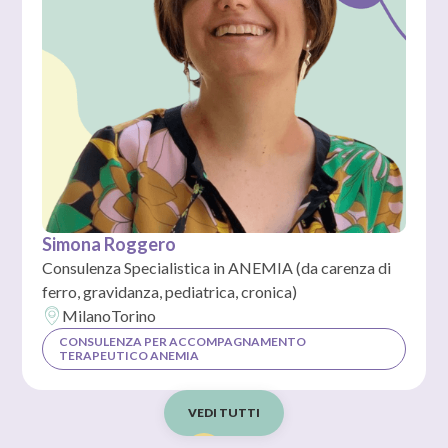
Simona Roggero
Consulenza Specialistica in ANEMIA (da carenza di
ferro, gravidanza, pediatrica, cronica)
Milano
Torino
CONSULENZA PER ACCOMPAGNAMENTO
TERAPEUTICO ANEMIA
VEDI TUTTI