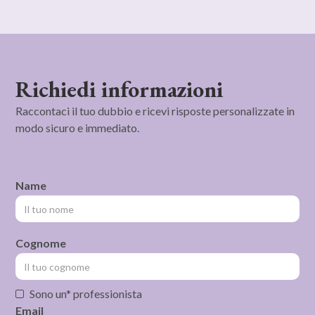
Richiedi informazioni
Raccontaci il tuo dubbio e ricevi risposte personalizzate in
modo sicuro e immediato.
Name
Cognome
Sono un* professionista
Email