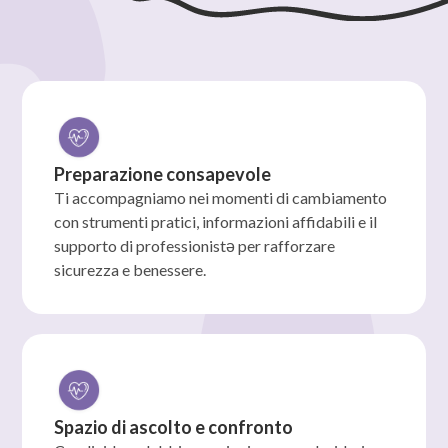
Preparazione consapevole
Ti accompagniamo nei momenti di cambiamento
con strumenti pratici, informazioni affidabili e il
supporto di professionistə per rafforzare
sicurezza e benessere.
Spazio di ascolto e confronto