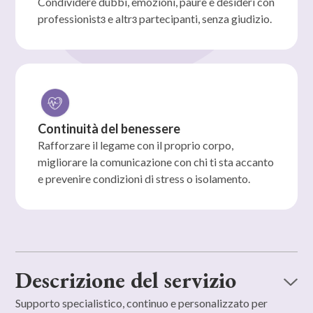
Condividere dubbi, emozioni, paure e desideri con
professionistɜ e altrɜ partecipanti, senza giudizio.
Continuità del benessere
Rafforzare il legame con il proprio corpo,
migliorare la comunicazione con chi ti sta accanto
e prevenire condizioni di stress o isolamento.
Descrizione del servizio
Supporto specialistico, continuo e personalizzato per