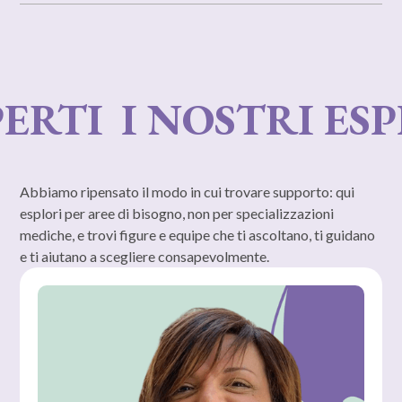
RTI
I NOSTRI ESPE
Abbiamo ripensato il modo in cui trovare supporto: qui
esplori per aree di bisogno, non per specializzazioni
mediche, e trovi figure e equipe che ti ascoltano, ti guidano
e ti aiutano a scegliere consapevolmente.