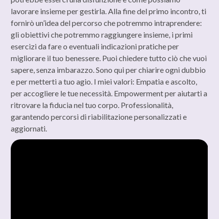
lavorare insieme per gestirla. Alla fine del primo incontro, ti
fornirò un’idea del percorso che potremmo intraprendere:
gli obiettivi che potremmo raggiungere insieme, i primi
esercizi da fare o eventuali indicazioni pratiche per
migliorare il tuo benessere. Puoi chiedere tutto ciò che vuoi
sapere, senza imbarazzo. Sono qui per chiarire ogni dubbio
e per metterti a tuo agio. I miei valori: Empatia e ascolto,
per accogliere le tue necessità. Empowerment per aiutarti a
ritrovare la fiducia nel tuo corpo. Professionalità,
garantendo percorsi di riabilitazione personalizzati e
aggiornati.