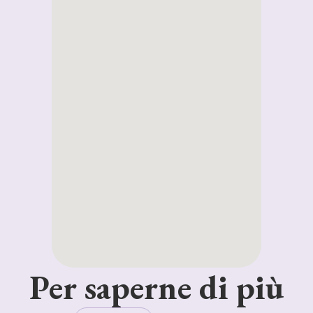
Per saperne di più