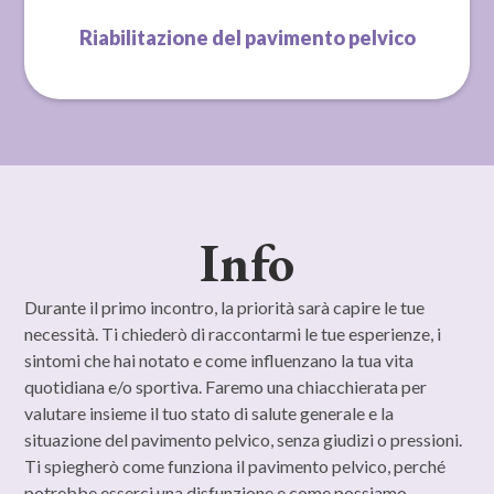
Riabilitazione del pavimento pelvico
Info
Durante il primo incontro, la priorità sarà capire le tue
necessità. Ti chiederò di raccontarmi le tue esperienze, i
sintomi che hai notato e come influenzano la tua vita
quotidiana e/o sportiva. Faremo una chiacchierata per
valutare insieme il tuo stato di salute generale e la
situazione del pavimento pelvico, senza giudizi o pressioni.
Ti spiegherò come funziona il pavimento pelvico, perché
potrebbe esserci una disfunzione e come possiamo