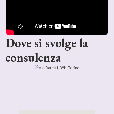
Dove si svolge la
consulenza
Via Baretti, 39b, Torino