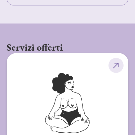
Servizi offerti