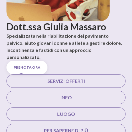
Dott.ssa Giulia Massaro
Specializzata nella riabilitazione del pavimento
pelvico, aiuto giovani donne e atlete a gestire dolore,
incontinenza e fastidi con un approccio
personalizzato.
PRENOTA ORA
SERVIZI OFFERTI
INFO
LUOGO
PER SAPERNE DI PIÙ