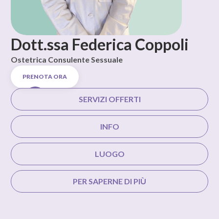
Dott.ssa Federica Coppoli
Ostetrica Consulente Sessuale
PRENOTA ORA
SERVIZI OFFERTI
INFO
LUOGO
PER SAPERNE DI PIÙ