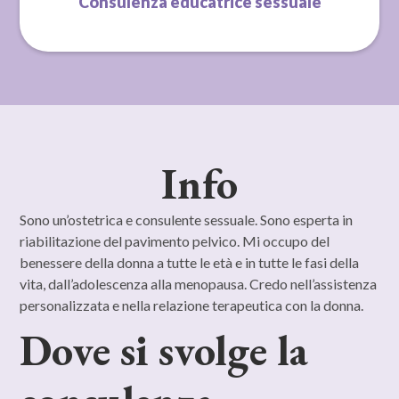
Consulenza educatrice sessuale
Info
Sono un’ostetrica e consulente sessuale. Sono esperta in
riabilitazione del pavimento pelvico. Mi occupo del
benessere della donna a tutte le età e in tutte le fasi della
vita, dall’adolescenza alla menopausa. Credo nell’assistenza
personalizzata e nella relazione terapeutica con la donna.
Dove si svolge la