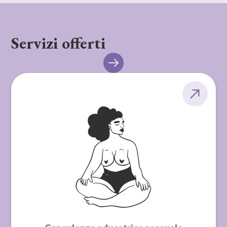
Servizi offerti