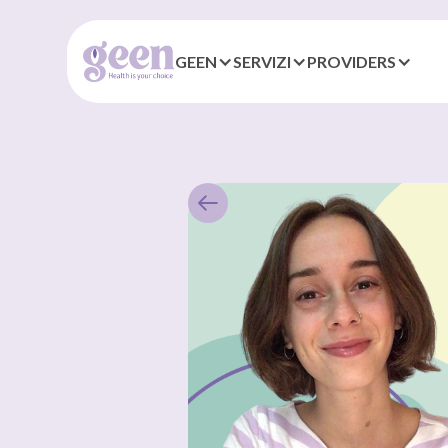
GEEN
SERVIZI
PROVIDERS