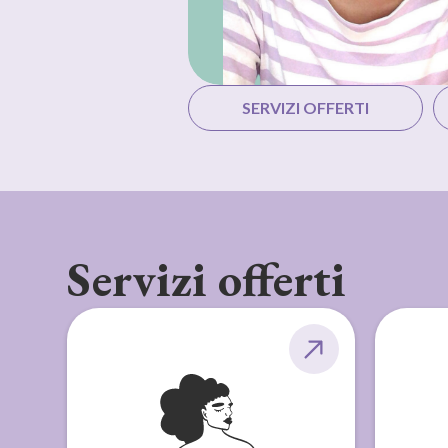
SERVIZI OFFERTI
Servizi offerti