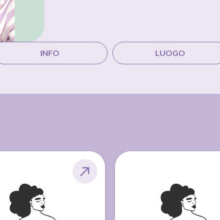
INFO
LUOGO