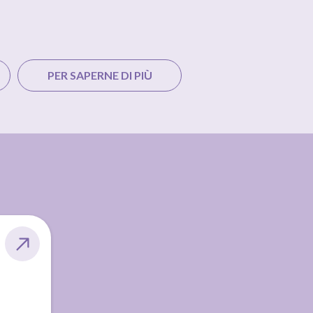
PER SAPERNE DI PIÙ