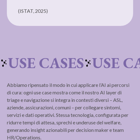
(ISTAT, 2025)
USE CASES
USE C
Abbiamo ripensato il modo in cui applicare l’AI ai percorsi
di cura: ogni use case mostra come il nostro AI layer di
triage e navigazione si integra in contesti diversi – ASL,
aziende, assicurazioni, comuni – per collegare sintomi,
servizi e dati operativi. Stessa tecnologia, configurata per
ridurre tempi di attesa, sprechi e underuse del welfare,
generando insight azionabili per decision maker e team
HR/Operations.