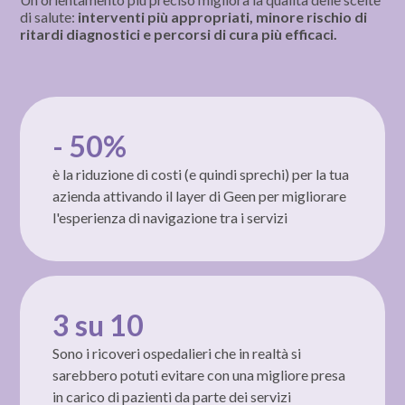
di salute:
interventi più appropriati, minore rischio di
ritardi diagnostici e percorsi di cura più efficaci.
- 50%
è la riduzione di costi (e quindi sprechi) per la tua
azienda attivando il layer di Geen per migliorare
l'esperienza di navigazione tra i servizi
3 su 10
Sono i ricoveri ospedalieri che in realtà si
sarebbero potuti evitare con una migliore presa
in carico di pazienti da parte dei servizi