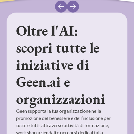
Oltre l'AI:
scopri tutte le
iniziative di
Geen.ai e
organizzazioni
Geen supporta la tua organizzazione nella
promozione del benessere e dell’inclusione per
tutte e tutti, attraverso attività di formazione,
workshop aziendali e percorsi dedicati alla