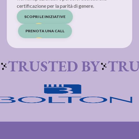
certificazione per la parità di genere.
SCOPRI LE INIZIATIVE
PRENOTA UNA CALL
TRUSTED BY
TRU