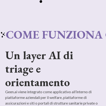
COME FUNZIONA 
Un layer AI di
triage e
orientamento
Geen.ai viene integrato come applicativo all’interno di
piattaforme aziendali per il welfare, piattaforme di
assicurazioni e siti o portali di strutture sanitarie private o