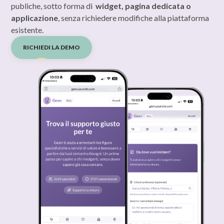
publiche, sotto forma di
widget, pagina dedicata o
applicazione
, senza richiedere modifiche alla piattaforma
esistente.
RICHIEDI LA DEMO