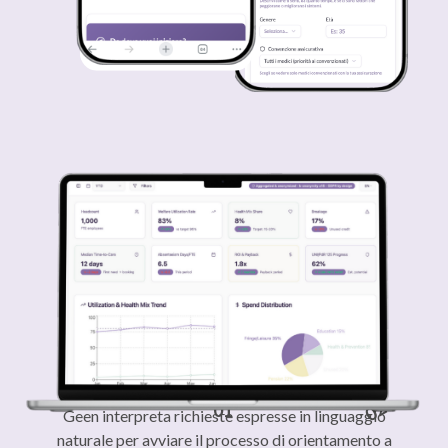
Linguaggio naturale
02
01
Geen interpreta richieste espresse in linguaggio
naturale per avviare il processo di orientamento a