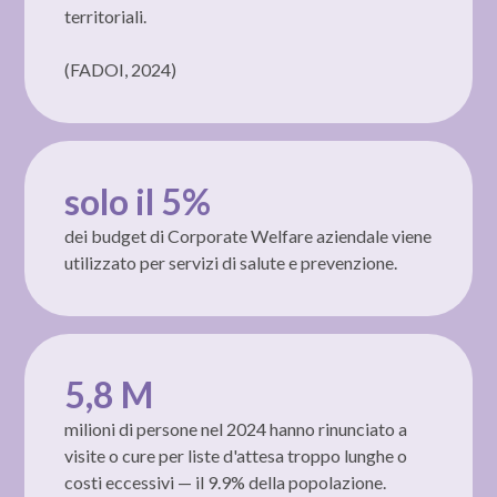
territoriali.
(FADOI, 2024)
solo il 5%
dei budget di Corporate Welfare aziendale viene
utilizzato per servizi di salute e prevenzione.
5,8 M
milioni di persone nel 2024 hanno rinunciato a
visite o cure per liste d'attesa troppo lunghe o
costi eccessivi — il 9.9% della popolazione.