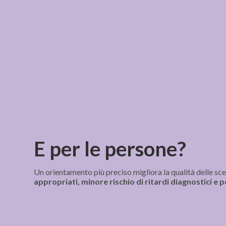
E per le persone?
Un orientamento più preciso migliora la qualità delle scel
appropriati, minore rischio di ritardi diagnostici e pe