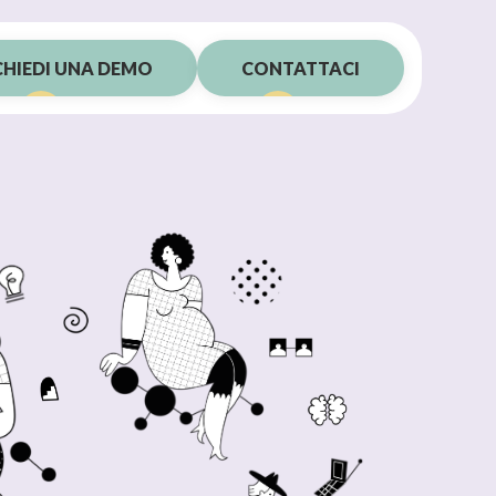
CHIEDI UNA DEMO
CONTATTACI