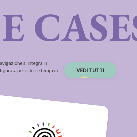
E CASE
avigazione si integra in
nfigurata per ridurre tempi di
VEDI TUTTI