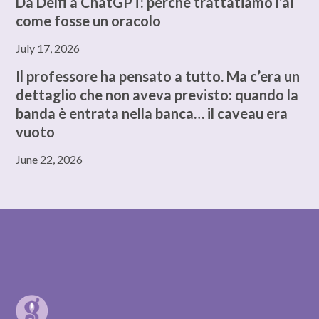
Da Delfi a ChatGPT: perché trattatiamo l’ai
come fosse un oracolo
July 17, 2026
Il professore ha pensato a tutto. Ma c’era un
dettaglio che non aveva previsto: quando la
banda è entrata nella banca… il caveau era
vuoto
June 22, 2026