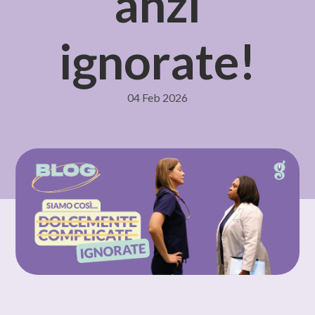
anzi
ignorate!
04 Feb 2026