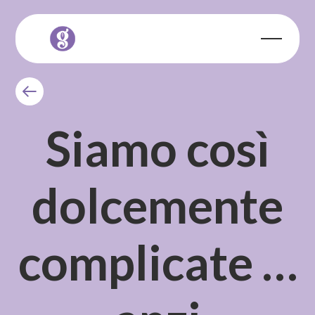
Siamo così
dolcemente
complicate …