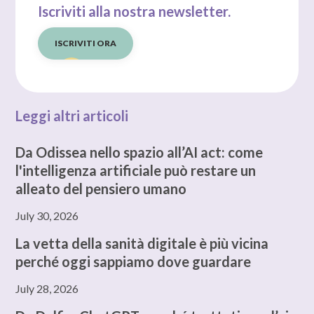
Iscriviti alla nostra newsletter.
ISCRIVITI ORA
Leggi altri articoli
Da Odissea nello spazio all’AI act: come
l'intelligenza artificiale può restare un
alleato del pensiero umano
July 30, 2026
La vetta della sanità digitale è più vicina
perché oggi sappiamo dove guardare
July 28, 2026