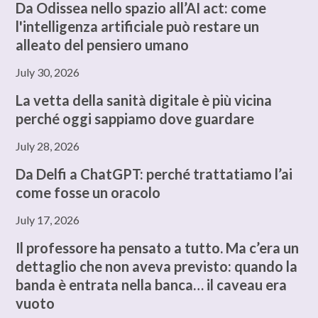
Da Odissea nello spazio all’AI act: come
l'intelligenza artificiale può restare un
alleato del pensiero umano
July 30, 2026
La vetta della sanità digitale è più vicina
perché oggi sappiamo dove guardare
July 28, 2026
Da Delfi a ChatGPT: perché trattatiamo l’ai
come fosse un oracolo
July 17, 2026
Il professore ha pensato a tutto. Ma c’era un
dettaglio che non aveva previsto: quando la
banda è entrata nella banca… il caveau era
vuoto