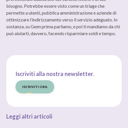
bisogno. Potrebbe essere visto come un triage che
permette a utenti, pubblica amministrazione e aziende di
ottimizzare l’indirizzamento verso il servizio adeguato. In
sostanza, su Geen prima parliamo, e poi ti mandiamo da chi
può aiutarti, davvero, facendo risparmiare soldi e tempo.
Iscriviti alla nostra newsletter.
ISCRIVITI ORA
Leggi altri articoli