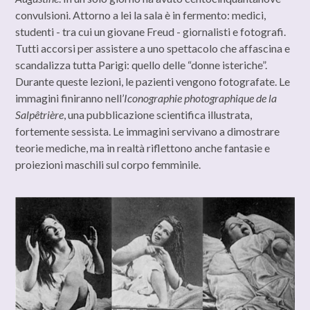
convulsioni. Attorno a lei la sala è in fermento: medici,
studenti - tra cui un giovane Freud - giornalisti e fotografi.
Tutti accorsi per assistere a uno spettacolo che affascina e
scandalizza tutta Parigi: quello delle “donne isteriche”.
Durante queste lezioni, le pazienti vengono fotografate. Le
immagini finiranno nell’
Iconographie photographique de la
Salpêtrière
, una pubblicazione scientifica illustrata,
fortemente sessista. Le immagini servivano a dimostrare
teorie mediche, ma in realtà riflettono anche fantasie e
proiezioni maschili sul corpo femminile.