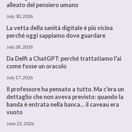
alleato del pensiero umano
July 30, 2026
La vetta della sanità digitale è più vicina
perché oggi sappiamo dove guardare
July 28, 2026
Da Delfi a ChatGPT: perché trattatiamo l’ai
come fosse un oracolo
July 17, 2026
Il professore ha pensato a tutto. Ma c’era un
dettaglio che non aveva previsto: quando la
banda è entrata nella banca… il caveau era
vuoto
June 22, 2026