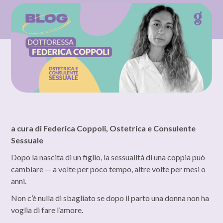
a cura di Federica Coppoli, Ostetrica e Consulente
Sessuale
Dopo la nascita di un figlio, la sessualità di una coppia può
cambiare — a volte per poco tempo, altre volte per mesi o
anni.
Non c’è nulla di sbagliato se dopo il parto una donna non ha
voglia di fare l’amore.