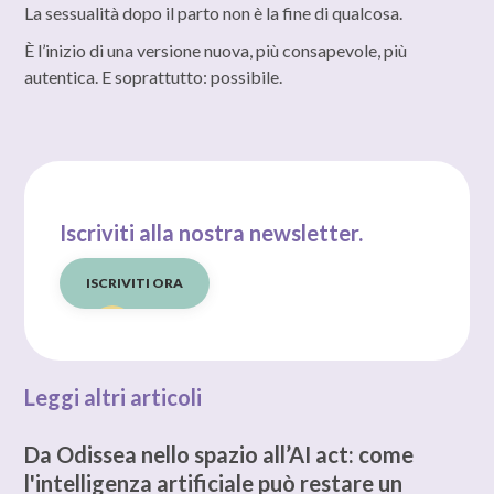
La sessualità dopo il parto non è la fine di qualcosa.
È l’inizio di una versione nuova, più consapevole, più
autentica. E soprattutto: possibile.
Iscriviti alla nostra newsletter.
ISCRIVITI ORA
Leggi altri articoli
Da Odissea nello spazio all’AI act: come
l'intelligenza artificiale può restare un